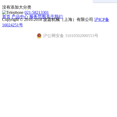
没有添加大分类
021-58213301
首页
产品中心
服务范围
关于我们
Copyright © 2016-2018 波霆机械（上海）有限公司
沪ICP备
16024251号
沪公网安备 31010502000553号