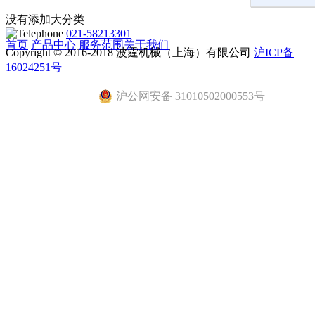
没有添加大分类
021-58213301
首页
产品中心
服务范围
关于我们
Copyright © 2016-2018 波霆机械（上海）有限公司
沪ICP备
16024251号
沪公网安备 31010502000553号