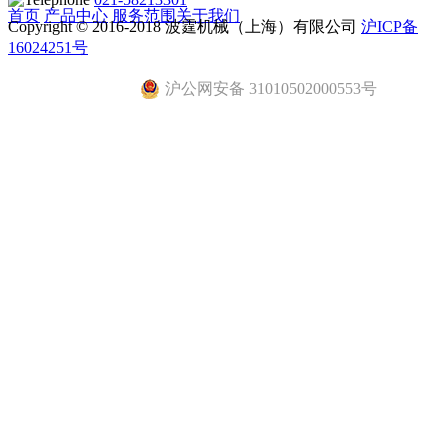
首页
产品中心
服务范围
关于我们
Copyright © 2016-2018 波霆机械（上海）有限公司
沪ICP备
16024251号
沪公网安备 31010502000553号