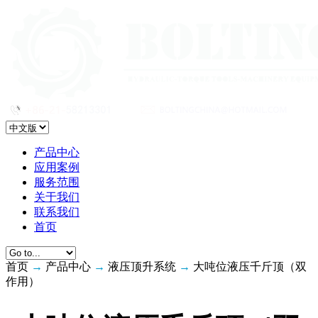
产品中心
应用案例
服务范围
关于我们
联系我们
首页
首页
→
产品中心
→
液压顶升系统
→
大吨位液压千斤顶（双
作用）