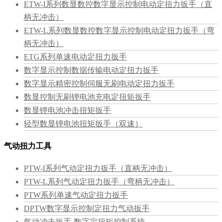
ETW-I系列数显数控数字显示控制电动定扭力扳手（直
柄无冲击）
ETW-L系列数显数控数字显示控制电动定扭力扳手（弯
柄无冲击）
ETG系列单速电动定扭力扳手
数字显示控制数据传输电动定扭力扳手
数字显示精密控制伺服无刷电动定扭力扳手
数显控制无刷锂电池充电定扭矩扳手
数显锂电池冲击扭矩扳手
轻型数显锂电池扭矩扳手（双速）
气动扭力工具
PTW-I系列气动定扭力扳手（直柄无冲击）
PTW-L系列气动定扭力扳手（弯柄无冲击）
PTW系列单速气动定扭力扳手
DPTW数字显示控制定扭力气动扳手
气动冲击扳手-数字定扭矩控制系统