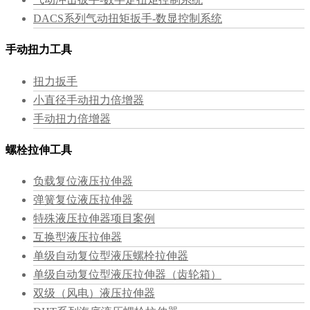
DACS系列气动扭矩扳手-数显控制系统
手动扭力工具
扭力扳手
小直径手动扭力倍增器
手动扭力倍增器
螺栓拉伸工具
负载复位液压拉伸器
弹簧复位液压拉伸器
特殊液压拉伸器项目案例
互换型液压拉伸器
单级自动复位型液压螺栓拉伸器
单级自动复位型液压拉伸器（齿轮箱）
双级（风电）液压拉伸器