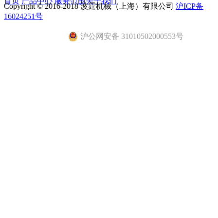
首页
产品中心
服务范围
关于我们
Copyright © 2016-2018 波霆机械（上海）有限公司
沪ICP备
16024251号
沪公网安备 31010502000553号