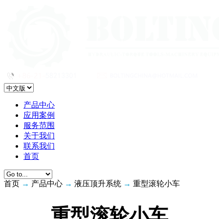
产品中心
应用案例
服务范围
关于我们
联系我们
首页
首页
→
产品中心
→
液压顶升系统
→
重型滚轮小车
重型滚轮小车