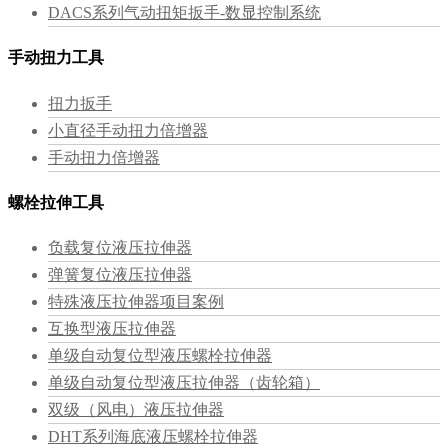
DACS系列气动扭矩扳手-数显控制系统
手动扭力工具
扭力扳手
小直径手动扭力倍增器
手动扭力倍增器
螺栓拉伸工具
负载复位液压拉伸器
弹簧复位液压拉伸器
特殊液压拉伸器项目案例
互换型液压拉伸器
单级自动复位型液压螺栓拉伸器
单级自动复位型液压拉伸器（齿轮箱）
双级（风电）液压拉伸器
DHT系列海底液压螺栓拉伸器