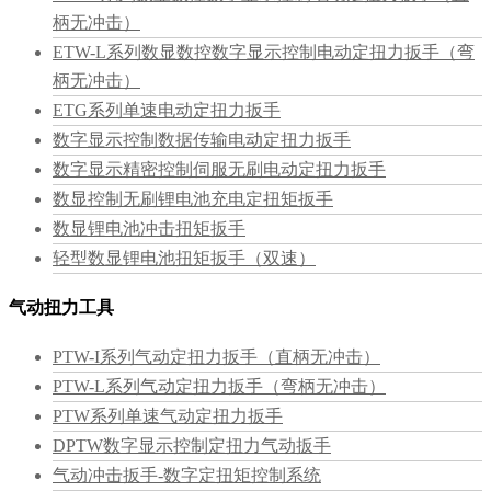
柄无冲击）
ETW-L系列数显数控数字显示控制电动定扭力扳手（弯
柄无冲击）
ETG系列单速电动定扭力扳手
数字显示控制数据传输电动定扭力扳手
数字显示精密控制伺服无刷电动定扭力扳手
数显控制无刷锂电池充电定扭矩扳手
数显锂电池冲击扭矩扳手
轻型数显锂电池扭矩扳手（双速）
气动扭力工具
PTW-I系列气动定扭力扳手（直柄无冲击）
PTW-L系列气动定扭力扳手（弯柄无冲击）
PTW系列单速气动定扭力扳手
DPTW数字显示控制定扭力气动扳手
气动冲击扳手-数字定扭矩控制系统