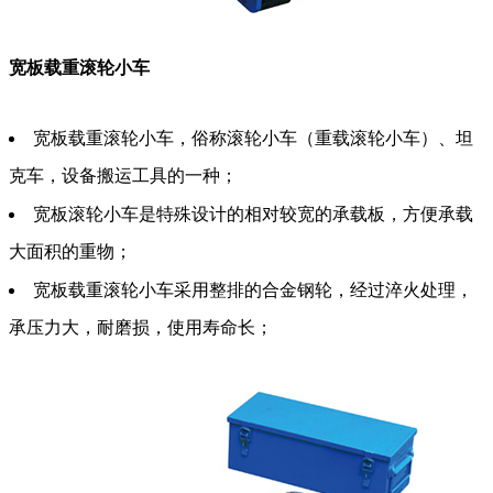
宽板载重滚轮小车
宽板载重滚轮小车，俗称滚轮小车（重载滚轮小车）、坦
克车，设备搬运工具的一种；
宽板滚轮小车是特殊设计的相对较宽的承载板，方便承载
大面积的重物；
宽板载重滚轮小车采用整排的合金钢轮，经过淬火处理，
承压力大，耐磨损，使用寿命长；