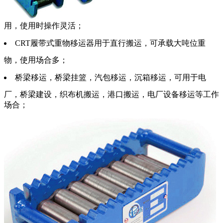
用，使用时操作灵活；
CRT履带式重物移运器用于直行搬运，可承载大吨位重
物，使用场合多；
桥梁移运，桥梁挂篮，汽包移运，沉箱移运，可用于电
厂，桥梁建设，织布机搬运，港口搬运，电厂设备移运等工作
场合；