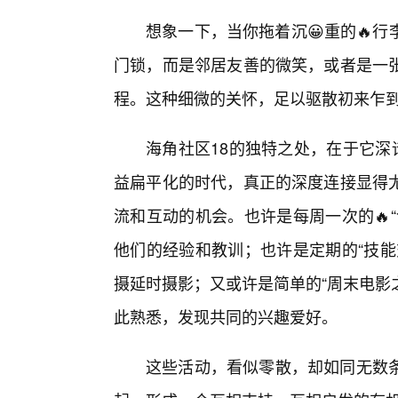
想象一下，当你拖着沉😀重的🔥
门锁，而是邻居友善的微笑，或者是一
程。这种细微的关怀，足以驱散初来乍到
海角社区18的独特之处，在于它深
益扁平化的时代，真正的深度连接显得
流和互动的机会。也许是每周一次的🔥
他们的经验和教训；也许是定期的“技能
摄延时摄影；又或许是简单的“周末电影
此熟悉，发现共同的兴趣爱好。
这些活动，看似零散，却如同无数