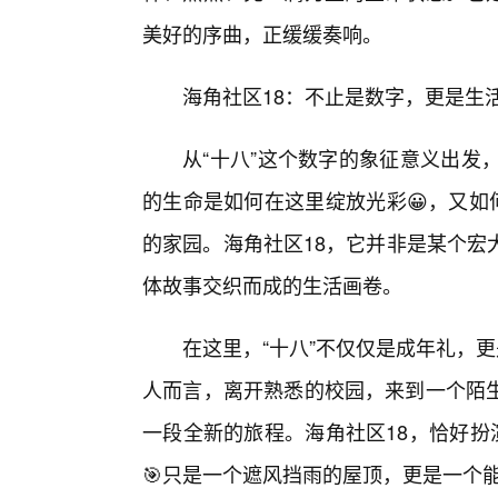
美好的序曲，正缓缓奏响。
海角社区18：不止是数字，更是生
从“十八”这个数字的象征意义出发
的生命是如何在这里绽放光彩😀，又如
的家园。海角社区18，它并非是某个宏
体故事交织而成的生活画卷。
在这里，“十八”不仅仅是成年礼，
人而言，离开熟悉的校园，来到一个陌
一段全新的旅程。海角社区18，恰好扮
🎯只是一个遮风挡雨的屋顶，更是一个