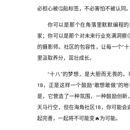
必担心被🤔贴标签，不必害怕不被认同
你可以是那个在角落里默默编程的
家；你可以是那个对未来行业充满洞察
的摄影师。社区的包容性，让每一个“十
里汲取养分，茁壮成长。
“十八”的梦想，是大胆而无畏的
18，正是这样一个鼓励“敢想敢做”的
是，它营造了一种氛围，一种鼓励创新
天马行空，但在海角社区18，你可能会
起完善，一起将不可能变🔥为可能。