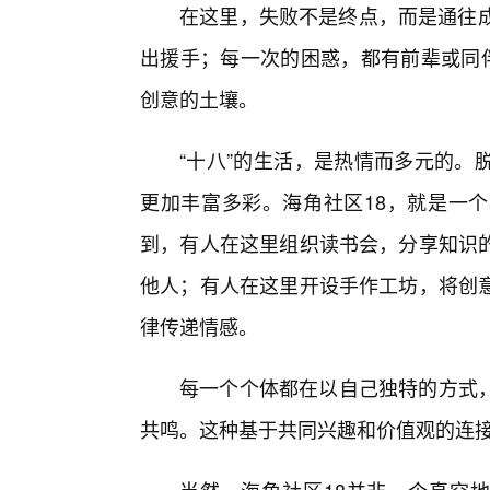
在这里，失败不是终点，而是通往成
出援手；每一次的困惑，都有前辈或同伴
创意的土壤。
“十八”的生活，是热情而多元的。
更加丰富多彩。海角社区18，就是一
到，有人在这里组织读书会，分享知识
他人；有人在这里开设手作工坊，将创
律传递情感。
每一个个体都在以自己独特的方式
共鸣。这种基于共同兴趣和价值观的连接