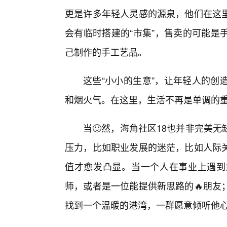
更是许多年轻人灵感的源泉，他们在这
会有临时搭建的“市集”，售卖的可能是
己制作的手工艺品。
这些“小小的生意”，让年轻人的创
和烟火气。在这里，生活不再是单调的
当🙂然，海角社区18也并非完美
压力，比如职业发展的迷茫，比如人际
值才愈发凸显。当一个人在事业上遇到
师，或者是一位能提供新思路的🔥朋友
找到一个温暖的港湾，一群愿意倾听他心