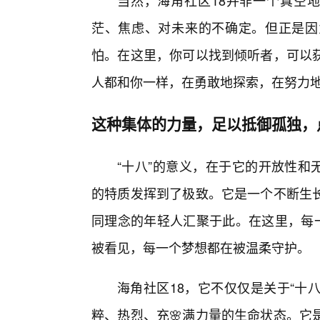
当然，海角社区18并非一个真空地
茫、焦虑、对未来的不确定。但正是因
怕。在这里，你可以找到倾听者，可以
人都和你一样，在勇敢地探索，在努力
这种集体的力量，足以抵御孤独，
“十八”的意义，在于它的开放性和
的特质发挥到了极致。它是一个不断生
同理念的年轻人汇聚于此。在这里，每一
被看见，每一个梦想都在被温柔守护。
海角社区18，它不仅仅是关于“十
粹、热烈、充🌸满力量的生命状态。它