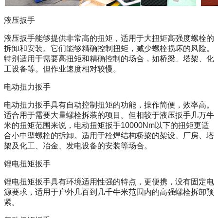
液压扳手
液压扳手能够提供非常高的扭矩，适用于大扭矩高强度螺栓的
拆卸和安装。它们能够精确控制扭矩，减少螺栓损坏的风险。
特别适用于需要高扭矩和精确控制的场合，如桥梁、塔架、化
工设备等。但作业速度相对较慢。
电动扭力扳手
电动扭力扳手具有自动控制扭矩的功能，操作简便，效率高。
适合用于需要大量螺栓拆装的项目。但相较于液压扳手几万牛
米的扭矩范围来说，电动扭矩扳手10000Nm以下的扭矩更适
合小中型螺栓的拆卸。适用于栓焊结构桥梁的架设、厂房、塔
架及化工、冶金、发电设备的安装等场合。
锂电扭矩扳手
锂电扭矩扳手具有环境适用性强的特点，更便携，没有固定电
源要求，适用于户外几百到几千牛米范围内的高强螺栓拆卸预
紧。