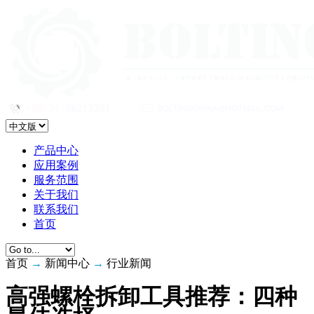
产品中心
应用案例
服务范围
关于我们
联系我们
首页
首页
→
新闻中心
→
行业新闻
高强螺栓拆卸工具推荐：四种