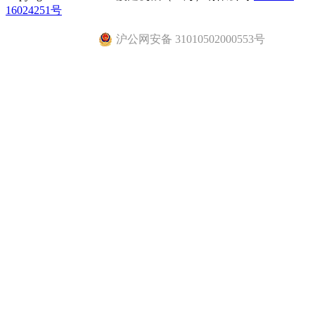
16024251号
沪公网安备 31010502000553号