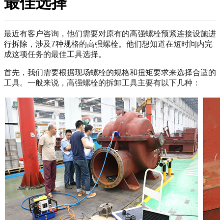
最佳选择
最近有客户咨询，他们需要对原有的高强螺栓预紧连接设施进
行拆除，涉及7种规格的高强螺栓。他们想知道在短时间内完
成这项任务的最佳工具选择。
首先，我们需要根据现场螺栓的规格和扭矩要求来选择合适的
工具。一般来说，高强螺栓的拆卸工具主要有以下几种：