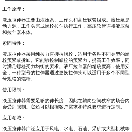
工作原理：
液压拉伸器主要由液压泵、工作头和高压软管组成。液压泵是
动力源，工作头完成螺栓拉伸执行工作，高压软管连接液压泵
和拉伸器本体。
紧固特性：
液压拉伸器采用纯拉力直接拉螺栓，适用于各种不同类型的螺
栓预紧或拆卸。它能够控制螺栓的预紧力，提高工作效率，同
时满足螺栓受力均衡的要求。液压拉伸器的精确度高，使用安
全，一种型号的拉伸器通过更换拉伸头可以适用于多个不同型
号规格的螺栓。
使用限制：
液压拉伸器需要足够的伸长度，因此在轴向空间狭窄的场合内
会受到限制。它还可以根据客户需求和特殊要求进行定制。
应用领域：
液压拉伸器广泛应用于风电、水电、石油、采矿或大型机械等