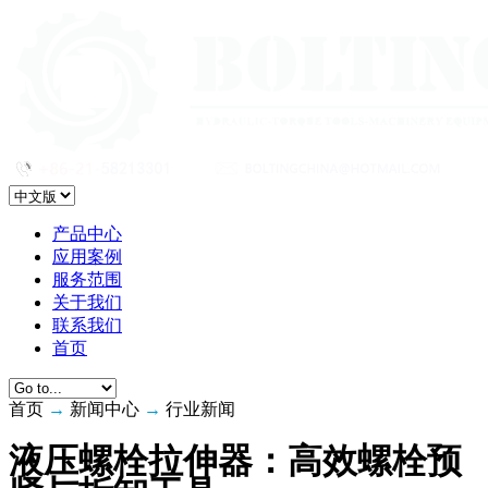
产品中心
应用案例
服务范围
关于我们
联系我们
首页
首页
→
新闻中心
→
行业新闻
液压螺栓拉伸器：高效螺栓预