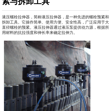
紧与拆卸工具
液压螺栓拉伸器，简称液压拉伸器，是一种先进的螺栓预紧和
拆卸工具。它操作简单、使用方便、安全性高，广泛应用于大
直径螺栓的预紧。液压拉伸器通过液压泵提供动力源，根据所
用材料的抗拉强度和伸长率来确定拉伸力。