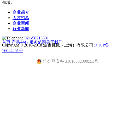
领域。
企业简介
人才招募
企业新闻
行业新闻
021-58213301
首页
产品中心
服务范围
关于我们
Copyright © 2016-2018 波霆机械（上海）有限公司
沪ICP备
16024251号
沪公网安备 31010502000553号