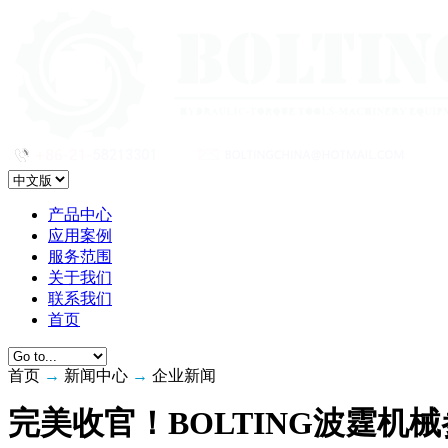
产品中心
应用案例
服务范围
关于我们
联系我们
首页
首页
→
新闻中心
→
企业新闻
完美收官！BOLTING波霆机械