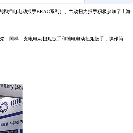
DC系列和插电电动扳手BRAC系列）、气动扭力扳手积极参加了上海
领先。同样，充电电动扭矩扳手和插电电动扭矩扳手，操作简