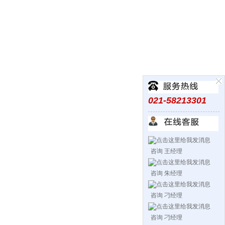
021-58213301
咨询 王经理
咨询 朱经理
咨询 刁经理
咨询 刁经理