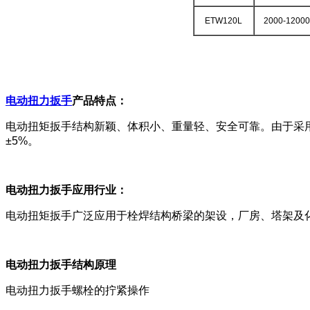
ETW120L
2000-12000
电动扭力扳手
产品特点：
电动扭矩扳手结构新颖、体积小、重量轻、安全可靠。由于采用静
±5%。
电动扭力扳手应用行业：
电动扭矩扳手广泛应用于栓焊结构桥梁的架设，厂房、塔架及
电动扭力扳手结构原理
电动扭力扳手螺栓的拧紧操作