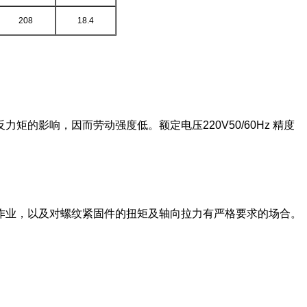
208
18.4
影响，因而劳动强度低。额定电压220V50/60Hz 精度
作业，以及对螺纹紧固件的扭矩及轴向拉力有严格要求的场合。