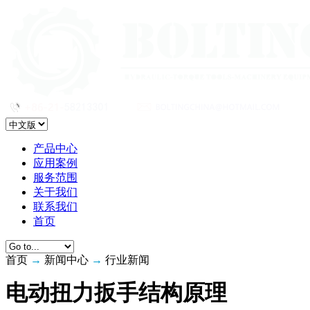
产品中心
应用案例
服务范围
关于我们
联系我们
首页
首页
→
新闻中心
→
行业新闻
电动扭力扳手结构原理